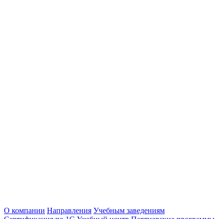
О компании
Направления
Учебным заведениям