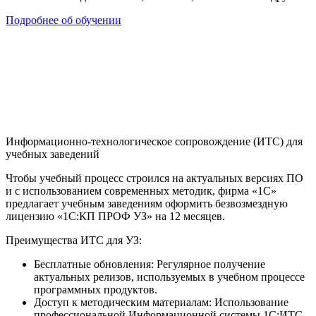
Подробнее об обучении
Информационно-технологическое сопровождение (ИТС) для
учебных заведений
Чтобы учебный процесс строился на актуальных версиях ПО
и с использованием современных методик, фирма «1С»
предлагает учебным заведениям оформить
безвозмездную
лицензию «1С:КП ПРОФ УЗ»
на 12 месяцев.
Преимущества ИТС для УЗ:
Бесплатные обновления:
Регулярное получение
актуальных релизов, используемых в учебном процессе
программных продуктов.
Доступ к методическим материалам:
Использование
профессиональной Информационной системы 1С:ИТС