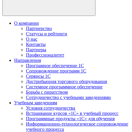
О компании
Партнерство
Статусы и рейтинги
О нас
Контакты
Партнеры
Профессионалитет
Направления
Програмное обеспечение 1С
Сопровождение программ 1С
Сервисы 1С
Дистрибьюция торгового оборудования
Системное программное обеспечение
Борьба с пиратством
Сотрудничество с учебными заведениями
Учебным заведениям
Условия сотрудничества
Встраивание курсов «1С» в учебный процесс
Программные продукты «1С» для обучения
Информационно-технологическое сопровождение
учебного процесса