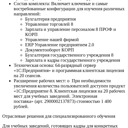
Состав комплекта:
Включает ключевые и самые
востребованные конфигурации для изучения различных
направлений:
Бухгалтерия предприятия
Управление торговлей 8
Зарплата и управление персоналом 8 ПРОФ и
КОРП
Управление нашей фирмой
ERP Управление предприятием 2.0
Документооборот КОРП
Бухгалтерия государственного учреждения 8
Зарплата и кадры государственного учреждения
Техническая основа:
64-разрядный сервер
«1С:Предприятия» и программная клиентская лицензия
на
20 сеансов.
Расширение рабочих мест:
o При необходимости
увеличения количества пользователей доступен продукт
«1С:Предприятие 8. Клиентская лицензия на 20 рабочих
мест для учебных заведений. Электронная
поставка»
(арт. 2900002137873) стоимостью 1 400
рублей.
Отраслевые решения для специализированного обучения
Для учебных заведений, готовящих кадры для конкретных