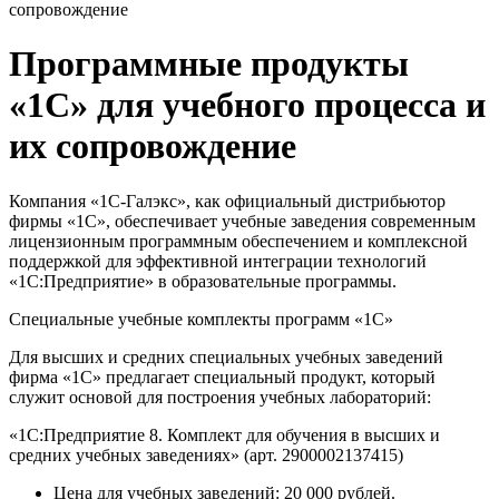
сопровождение
Программные продукты
«1С» для учебного процесса и
их сопровождение
Компания «1С-Галэкс», как официальный дистрибьютор
фирмы «1С», обеспечивает учебные заведения современным
лицензионным программным обеспечением и комплексной
поддержкой для эффективной интеграции технологий
«1С:Предприятие» в образовательные программы.
Специальные учебные комплекты программ «1С»
Для высших и средних специальных учебных заведений
фирма «1С» предлагает специальный продукт, который
служит основой для построения учебных лабораторий:
«1С:Предприятие 8. Комплект для обучения в высших и
средних учебных заведениях»
(арт. 2900002137415)
Цена для учебных заведений:
20 000 рублей.