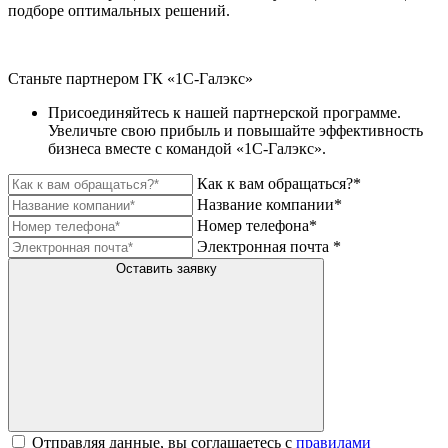
подборе оптимальных решений.
Станьте партнером ГК «1С-Галэкс»
Присоединяйтесь к нашей партнерской программе.
Увеличьте свою прибыль и повышайте эффективность
бизнеса вместе с командой «1С-Галэкс».
Как к вам обращаться?*
Название компании*
Номер телефона*
Электронная почта *
Оставить заявку
Отправляя данные, вы соглашаетесь с
правилами