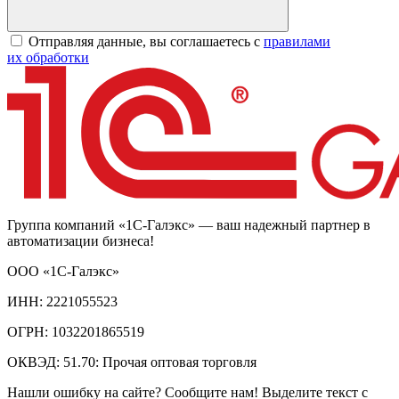
Отправляя данные, вы соглашаетесь с
правилами
их обработки
Группа компаний «1С-Галэкс» — ваш надежный партнер в
автоматизации бизнеса!
ООО «1С-Галэкс»
ИНН: 2221055523
ОГРН: 1032201865519
ОКВЭД: 51.70: Прочая оптовая торговля
Нашли ошибку на сайте? Сообщите нам! Выделите текст с