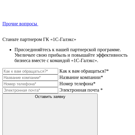
Прочие вопросы
Станьте партнером ГК «1С-Галэкс»
Присоединяйтесь к нашей партнерской программе.
Увеличьте свою прибыль и повышайте эффективность
бизнеса вместе с командой «1С-Галэкс».
Как к вам обращаться?*
Название компании*
Номер телефона*
Электронная почта *
Оставить заявку