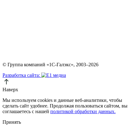
© Группа компаний «1С-Галэкс», 2003–2026
Разработка сайта:
Наверх
Мы используем cookies и данные веб-аналитики, чтобы
сделать сайт удобнее. Продолжая пользоваться сайтом, вы
соглашаетесь с нашей
политикой обработки данных.
Принять