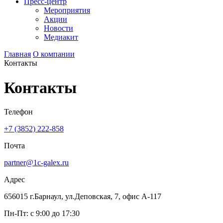
Пресс-центр
Мероприятия
Акции
Новости
Медиакит
Главная
О компании
Контакты
Контакты
Телефон
+7 (3852) 222-858
Почта
partner@1c-galex.ru
Адрес
656015 г.Барнаул, ул.Деповская, 7, офис А-117
Пн-Пт:
с 9:00 до 17:30