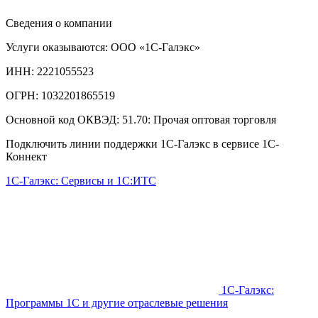
Сведения о компании
Услуги оказываются: ООО «1С-Галэкс»
ИНН: 2221055523
ОГРН: 1032201865519
Основной код ОКВЭД: 51.70: Прочая оптовая торговля
Подключить линии поддержки 1С-Галэкс в сервисе 1С-
Коннект
1С-Галэкс: Сервисы и 1С:ИТС
1С-Галэкс:
Программы 1С и другие отраслевые решения